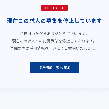
CLOSED
現在この求人の募集を停止しています
ご検討いただきありがとうございます。
現在この求人への応募受付を停止しております。
再開の際は採用情報ページにてご案内いたします。
採用情報一覧へ戻る