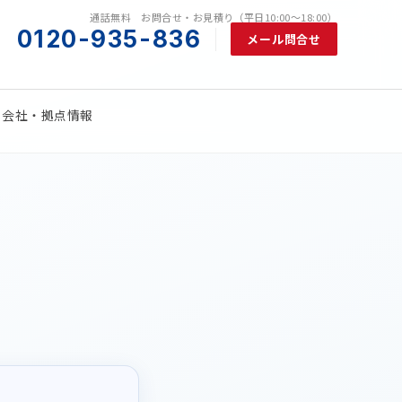
会社・拠点情報