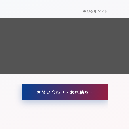
デジタルゲイト