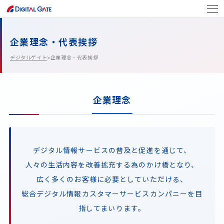
企業理念・代表挨拶
デジタルゲイト
>企業理念・代表挨拶
企業理念
デジタル情報サービスの普及と促進を通じて、
人々の生活内容を改善拡充する為のかけ橋となり、
広く多くのお客様に必要としていただける、
総合デジタル情報カスタマーサービスカンパニーを目
指してまいります。