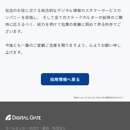
社会のお役に立てる総合的なデジタル情報カスタマーサービスカ
ンパニーを目指し、 そして全てのステークホルダーの皆様のご期
待に応えるべく、総力を挙げて社業の発展に努めて参る所存でご
ざいます。
今後とも一層のご愛顧ご支援を賜りますよう、心よりお願い申し
上げます。
コールセンターの代行・委託・外注なら